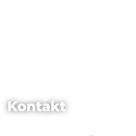
Kontakt