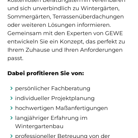
und sich unverbindlich zu Wintergärten,
Sommergärten, Terrassenüberdachungen
oder weiteren Lösungen informieren.
Gemeinsam mit den Experten von GEWE
entwickeln Sie ein Konzept, das perfekt zu
Ihrem Zuhause und Ihren Anforderungen
passt.
Dabei profitieren Sie von:
persönlicher Fachberatung
individueller Projektplanung
hochwertigen Maßanfertigungen
langjähriger Erfahrung im
Wintergartenbau
professioneller Betreuung von der