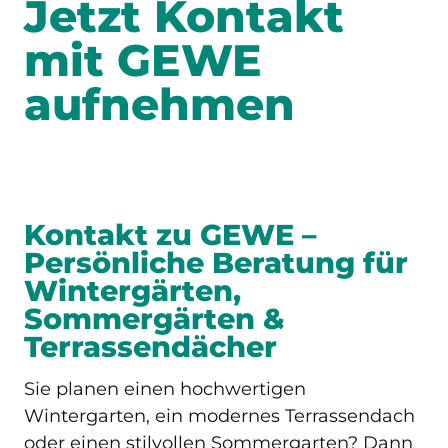
Jetzt Kontakt
mit GEWE
aufnehmen
Kontakt zu GEWE –
Persönliche Beratung für
Wintergärten,
Sommergärten &
Terrassendächer
Sie planen einen hochwertigen
Wintergarten, ein modernes Terrassendach
oder einen stilvollen Sommergarten? Dann