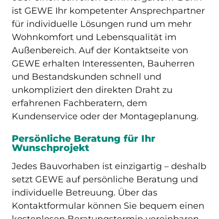
ist GEWE Ihr kompetenter Ansprechpartner
für individuelle Lösungen rund um mehr
Wohnkomfort und Lebensqualität im
Außenbereich. Auf der Kontaktseite von
GEWE erhalten Interessenten, Bauherren
und Bestandskunden schnell und
unkompliziert den direkten Draht zu
erfahrenen Fachberatern, dem
Kundenservice oder der Montageplanung.
Persönliche Beratung für Ihr
Wunschprojekt
Jedes Bauvorhaben ist einzigartig – deshalb
setzt GEWE auf persönliche Beratung und
individuelle Betreuung. Über das
Kontaktformular können Sie bequem einen
kostenlosen Beratungstermin vereinbaren