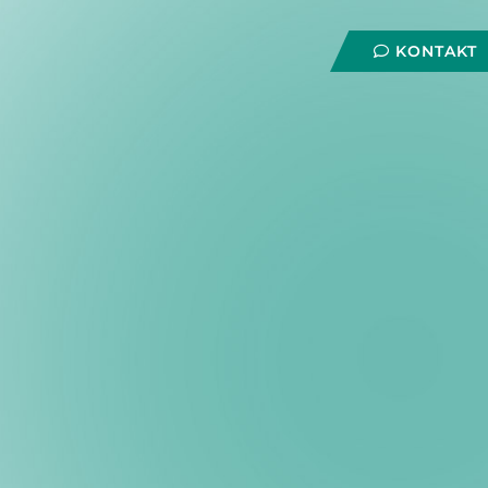
KONTAKT