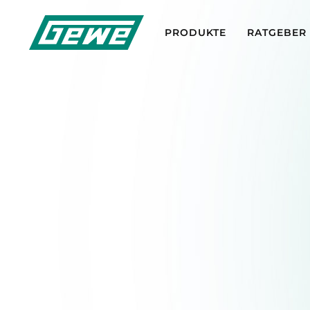
PRODUKTE
RATGEBER