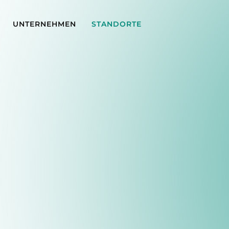
UNTERNEHMEN
STANDORTE