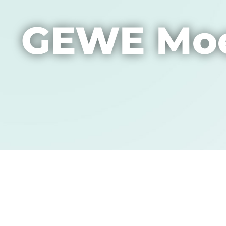
GEWE Mo