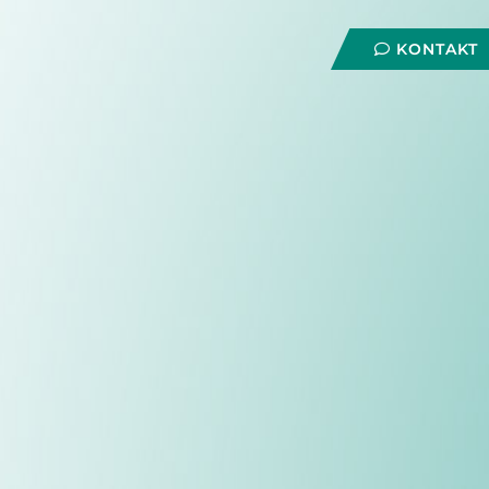
KONTAKT